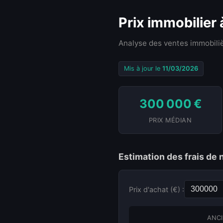
Prix immobilier
Analyse des ventes immobiliè
Mis à jour le
11/03/2026
300 000 €
PRIX MÉDIAN
Estimation des frais de 
Prix d'achat (€) :
ANCI