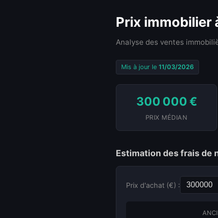
Prix immobilier
Analyse des ventes immobiliè
Mis à jour le
11/03/2026
300 000 €
PRIX MÉDIAN
Estimation des frais de 
Prix d'achat (€) :
ANCI