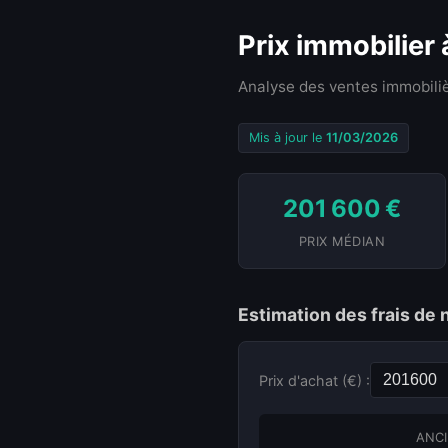
Prix immobilier
Analyse des ventes immobiliè
Mis à jour le
11/03/2026
201 600 €
PRIX MÉDIAN
Estimation des frais de 
Prix d'achat (€) :
ANCI