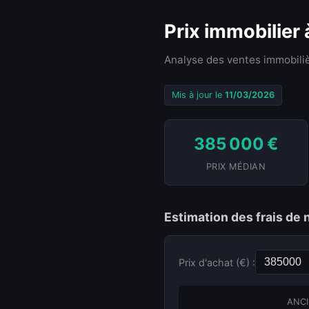
Prix immobilier
Analyse des ventes immobiliè
Mis à jour le
11/03/2026
385 000 €
PRIX MÉDIAN
Estimation des frais de 
Prix d'achat (€) :
ANCI