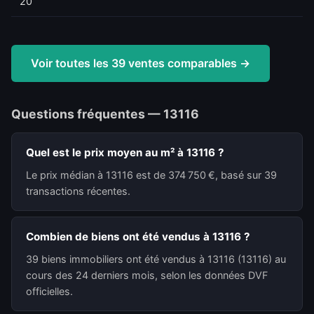
20
Voir toutes les 39 ventes comparables →
Questions fréquentes — 13116
Quel est le prix moyen au m² à 13116 ?
Le prix médian à 13116 est de 374 750 €, basé sur 39
transactions récentes.
Combien de biens ont été vendus à 13116 ?
39 biens immobiliers ont été vendus à 13116 (13116) au
cours des 24 derniers mois, selon les données DVF
officielles.