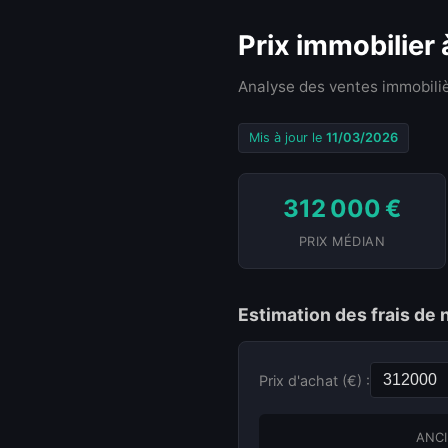
Prix immobilier
Analyse des ventes immobiliè
Mis à jour le
11/03/2026
312 000 €
PRIX MÉDIAN
Estimation des frais de 
Prix d'achat (€) :
ANCI