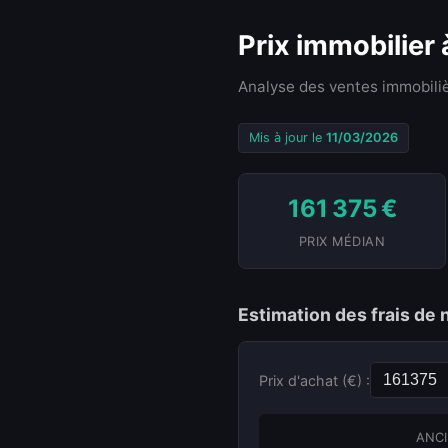
Prix immobilier
Analyse des ventes immobiliè
Mis à jour le
11/03/2026
161 375 €
PRIX MÉDIAN
Estimation des frais de 
Prix d'achat (€) :
ANCI