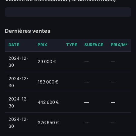
Dernières ventes
DATE
PRIX
TYPE
SURFACE
PRIX/M²
2024-12-
29 000 €
—
—
30
2024-12-
183 000 €
—
—
30
2024-12-
442 600 €
—
—
30
2024-12-
326 650 €
—
—
30