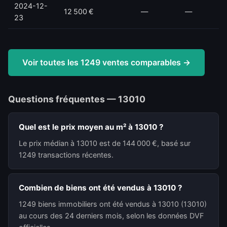
2024-12-
12 500 €
—
—
23
Voir toutes les 1249 ventes comparables →
Questions fréquentes — 13010
Quel est le prix moyen au m² à 13010 ?
Le prix médian à 13010 est de 144 000 €, basé sur
1249 transactions récentes.
Combien de biens ont été vendus à 13010 ?
1249 biens immobiliers ont été vendus à 13010 (13010)
au cours des 24 derniers mois, selon les données DVF