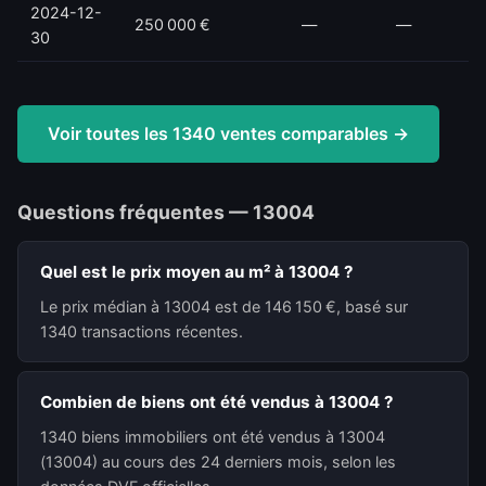
2024-12-
250 000 €
—
—
30
Voir toutes les 1340 ventes comparables →
Questions fréquentes — 13004
Quel est le prix moyen au m² à 13004 ?
Le prix médian à 13004 est de 146 150 €, basé sur
1340 transactions récentes.
Combien de biens ont été vendus à 13004 ?
1340 biens immobiliers ont été vendus à 13004
(13004) au cours des 24 derniers mois, selon les