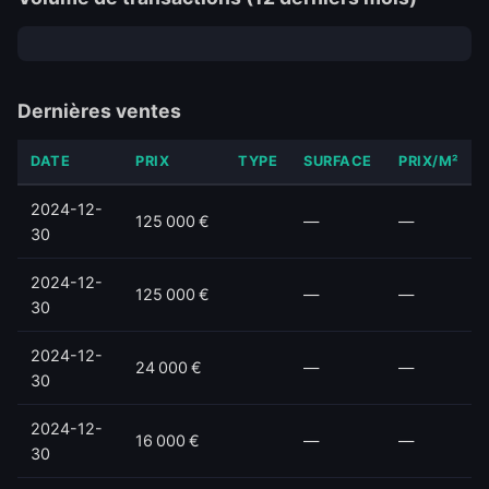
Dernières ventes
DATE
PRIX
TYPE
SURFACE
PRIX/M²
2024-12-
125 000 €
—
—
30
2024-12-
125 000 €
—
—
30
2024-12-
24 000 €
—
—
30
2024-12-
16 000 €
—
—
30