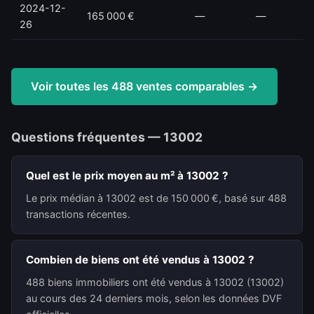
2024-12-
165 000 €
—
—
26
Voir toutes les 488 ventes comparables →
Questions fréquentes — 13002
Quel est le prix moyen au m² à 13002 ?
Le prix médian à 13002 est de 150 000 €, basé sur 488
transactions récentes.
Combien de biens ont été vendus à 13002 ?
488 biens immobiliers ont été vendus à 13002 (13002)
au cours des 24 derniers mois, selon les données DVF