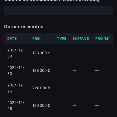
Dernières ventes
DATE
PRIX
TYPE
SURFACE
PRIX/M²
2024-12-
128 000 €
—
—
30
2024-12-
128 000 €
—
—
30
2024-12-
228 000 €
—
—
26
2024-12-
120 000 €
—
—
26