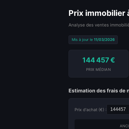
Prix immobilier
Analyse des ventes immobiliè
Mis à jour le
11/03/2026
144 457 €
PRIX MÉDIAN
Estimation des frais de 
Prix d'achat (€) :
ANCI