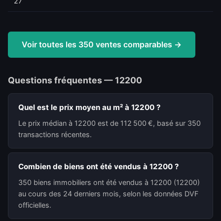
27
Voir toutes les 350 ventes comparables →
Questions fréquentes — 12200
Quel est le prix moyen au m² à 12200 ?
Le prix médian à 12200 est de 112 500 €, basé sur 350
transactions récentes.
Combien de biens ont été vendus à 12200 ?
350 biens immobiliers ont été vendus à 12200 (12200)
au cours des 24 derniers mois, selon les données DVF
officielles.