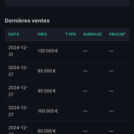
Dernières ventes
DATE
PRIX
TYPE
SURFACE
PRIX/M²
2024-12-
130 000 €
—
—
31
2024-12-
95 000 €
—
—
27
2024-12-
95 000 €
—
—
27
2024-12-
100 000 €
—
—
27
2024-12-
60 000 €
—
—