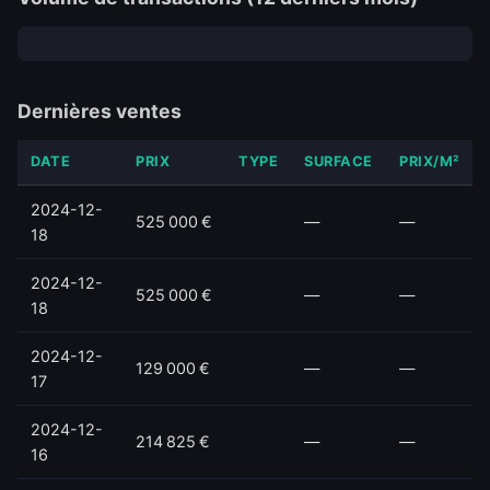
Dernières ventes
DATE
PRIX
TYPE
SURFACE
PRIX/M²
2024-12-
525 000 €
—
—
18
2024-12-
525 000 €
—
—
18
2024-12-
129 000 €
—
—
17
2024-12-
214 825 €
—
—
16