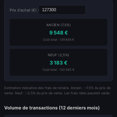
Prix d'achat (€) :
ANCIEN (7,5%)
9 548 €
Coût total : 136 848 €
NEUF (2,5%)
3 183 €
Coût total : 130 483 €
Estimation indicative des frais de notaire. Ancien : ~7,5% du prix de
vente. Neuf : ~2,5% du prix de vente. Les frais réels peuvent varier.
Volume de transactions (12 derniers mois)