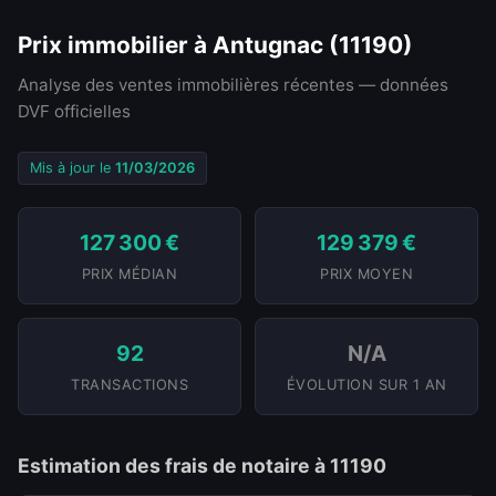
Prix immobilier à Antugnac (11190)
Analyse des ventes immobilières récentes — données
DVF officielles
Mis à jour le
11/03/2026
127 300 €
129 379 €
PRIX MÉDIAN
PRIX MOYEN
92
N/A
TRANSACTIONS
ÉVOLUTION SUR 1 AN
Estimation des frais de notaire à 11190