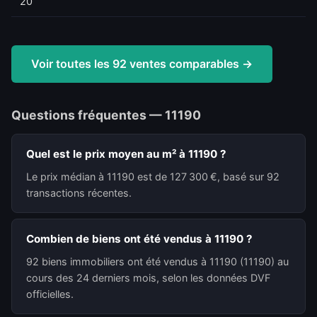
20
Voir toutes les 92 ventes comparables →
Questions fréquentes — 11190
Quel est le prix moyen au m² à 11190 ?
Le prix médian à 11190 est de 127 300 €, basé sur 92
transactions récentes.
Combien de biens ont été vendus à 11190 ?
92 biens immobiliers ont été vendus à 11190 (11190) au
cours des 24 derniers mois, selon les données DVF
officielles.