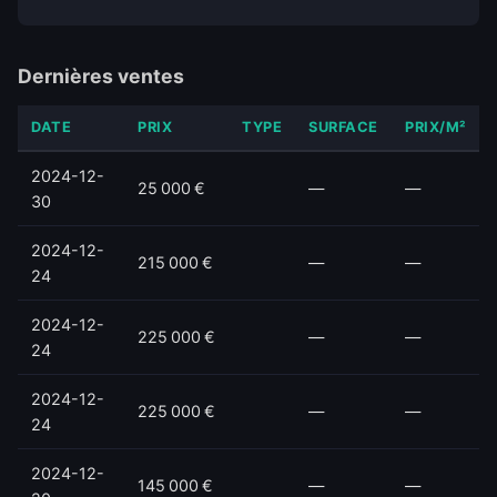
Dernières ventes
DATE
PRIX
TYPE
SURFACE
PRIX/M²
2024-12-
25 000 €
—
—
30
2024-12-
215 000 €
—
—
24
2024-12-
225 000 €
—
—
24
2024-12-
225 000 €
—
—
24
2024-12-
145 000 €
—
—