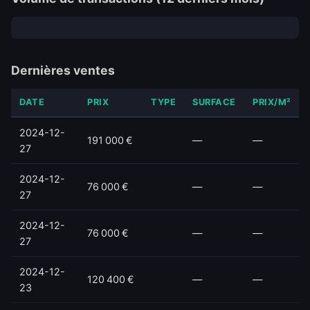
Dernières ventes
DATE
PRIX
TYPE
SURFACE
PRIX/M²
2024-12-
191 000 €
—
—
27
2024-12-
76 000 €
—
—
27
2024-12-
76 000 €
—
—
27
2024-12-
120 400 €
—
—
23