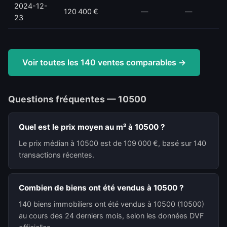
2024-12-
120 400 €
—
—
23
Voir toutes les 140 ventes comparables →
Questions fréquentes — 10500
Quel est le prix moyen au m² à 10500 ?
Le prix médian à 10500 est de 109 000 €, basé sur 140
transactions récentes.
Combien de biens ont été vendus à 10500 ?
140 biens immobiliers ont été vendus à 10500 (10500)
au cours des 24 derniers mois, selon les données DVF