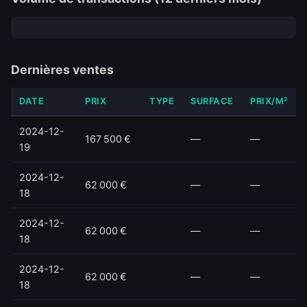
Dernières ventes
DATE
PRIX
TYPE
SURFACE
PRIX/M²
2024-12-
167 500 €
—
—
19
2024-12-
62 000 €
—
—
18
2024-12-
62 000 €
—
—
18
2024-12-
62 000 €
—
—
18