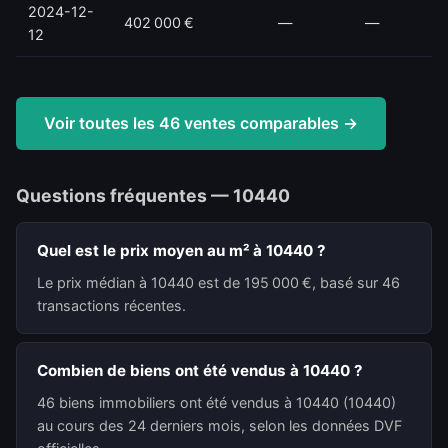
2024-12-
402 000 €
—
—
12
Voir toutes les 46 ventes comparables →
Questions fréquentes — 10440
Quel est le prix moyen au m² à 10440 ?
Le prix médian à 10440 est de 195 000 €, basé sur 46
transactions récentes.
Combien de biens ont été vendus à 10440 ?
46 biens immobiliers ont été vendus à 10440 (10440)
au cours des 24 derniers mois, selon les données DVF