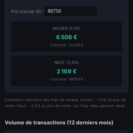
Prix d'achat (€) :
ANCIEN (7,5%)
6 506 €
Coût total : 93 256 €
NEUF (2,5%)
2 169 €
Coût total : 88 919 €
Estimation indicative des frais de notaire. Ancien : ~7,5% du prix de
vente. Neuf : ~2,5% du prix de vente. Les frais réels peuvent varier.
Volume de transactions (12 derniers mois)