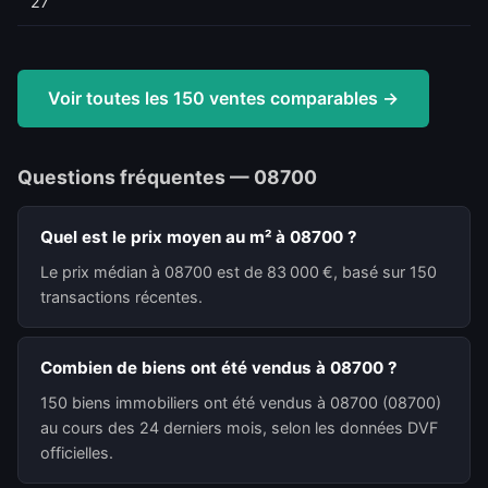
27
Voir toutes les 150 ventes comparables →
Questions fréquentes — 08700
Quel est le prix moyen au m² à 08700 ?
Le prix médian à 08700 est de 83 000 €, basé sur 150
transactions récentes.
Combien de biens ont été vendus à 08700 ?
150 biens immobiliers ont été vendus à 08700 (08700)
au cours des 24 derniers mois, selon les données DVF
officielles.