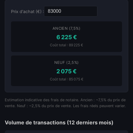
Prix d'achat (€) :
ANCIEN (7,5%)
6 225 €
Coût total : 89 225 €
NEUF (2,5%)
2 075 €
Coût total : 85 075 €
Estimation indicative des frais de notaire. Ancien : ~7,5% du prix de
vente. Neuf : ~2,5% du prix de vente. Les frais réels peuvent varier.
Volume de transactions (12 derniers mois)