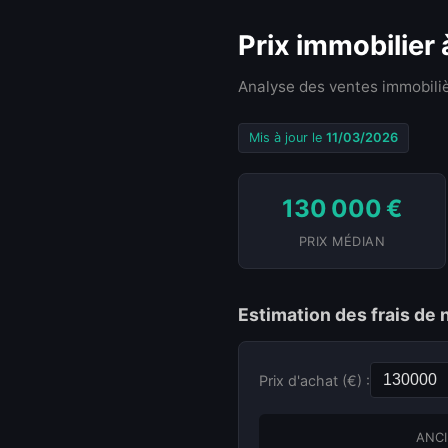
Prix immobilier
Analyse des ventes immobiliè
Mis à jour le
11/03/2026
130 000 €
PRIX MÉDIAN
Estimation des frais de
Prix d'achat (€) :
ANCI