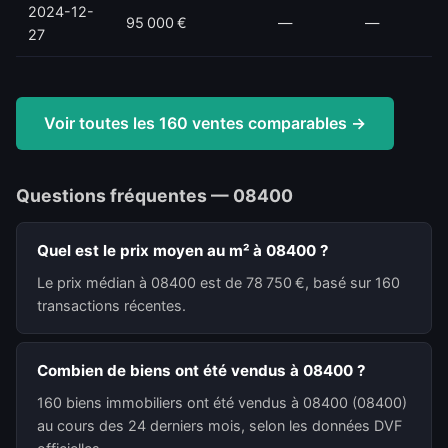
2024-12-
95 000 €
—
—
27
Voir toutes les 160 ventes comparables →
Questions fréquentes — 08400
Quel est le prix moyen au m² à 08400 ?
Le prix médian à 08400 est de 78 750 €, basé sur 160
transactions récentes.
Combien de biens ont été vendus à 08400 ?
160 biens immobiliers ont été vendus à 08400 (08400)
au cours des 24 derniers mois, selon les données DVF