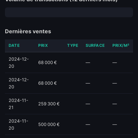
Dernières ventes
DATE
PRIX
TYPE
SURFACE
PRIX/M²
2024-12-
68 000 €
—
—
20
2024-12-
68 000 €
—
—
20
2024-11-
259 300 €
—
—
21
2024-11-
500 000 €
—
—
20