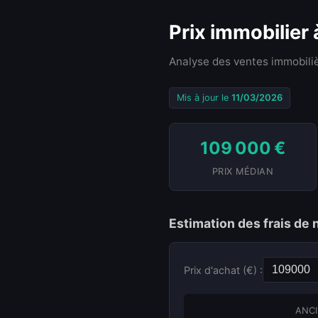
Prix immobilier
Analyse des ventes immobiliè
Mis à jour le
11/03/2026
109 000 €
PRIX MÉDIAN
Estimation des frais de 
Prix d'achat (€) :
ANCI