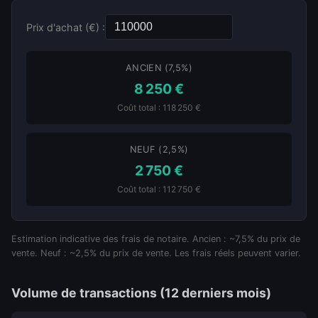
Prix d'achat (€) :
ANCIEN (7,5%)
8 250 €
Coût total : 118 250 €
NEUF (2,5%)
2 750 €
Coût total : 112 750 €
Estimation indicative des frais de notaire. Ancien : ~7,5% du prix de
vente. Neuf : ~2,5% du prix de vente. Les frais réels peuvent varier.
Volume de transactions (12 derniers mois)