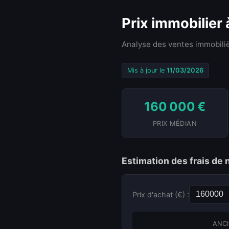
Prix immobilier
Analyse des ventes immobiliè
Mis à jour le
11/03/2026
160 000 €
PRIX MÉDIAN
Estimation des frais de 
Prix d'achat (€) :
ANCI