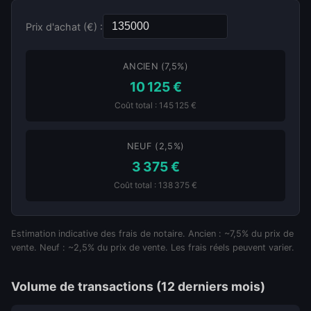
Prix d'achat (€) :
ANCIEN (7,5%)
10 125 €
Coût total : 145 125 €
NEUF (2,5%)
3 375 €
Coût total : 138 375 €
Estimation indicative des frais de notaire. Ancien : ~7,5% du prix de
vente. Neuf : ~2,5% du prix de vente. Les frais réels peuvent varier.
Volume de transactions (12 derniers mois)