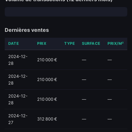
Dernières ventes
DATE
PRIX
TYPE
SURFACE
PRIX/M²
2024-12-
210 000 €
—
—
28
2024-12-
210 000 €
—
—
28
2024-12-
210 000 €
—
—
28
2024-12-
312 800 €
—
—
27