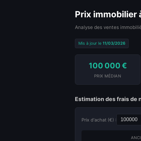
Prix immobilier
Analyse des ventes immobiliè
Mis à jour le
11/03/2026
100 000 €
PRIX MÉDIAN
Estimation des frais de 
Prix d'achat (€) :
ANCI