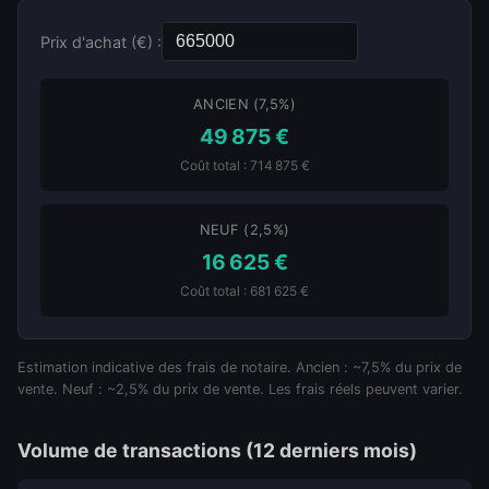
Prix d'achat (€) :
ANCIEN (7,5%)
49 875 €
Coût total : 714 875 €
NEUF (2,5%)
16 625 €
Coût total : 681 625 €
Estimation indicative des frais de notaire. Ancien : ~7,5% du prix de
vente. Neuf : ~2,5% du prix de vente. Les frais réels peuvent varier.
Volume de transactions (12 derniers mois)