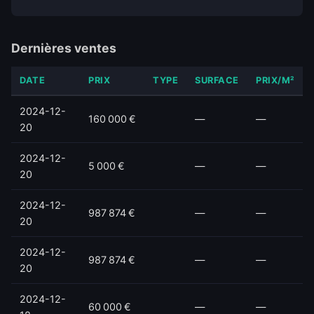
Dernières ventes
DATE
PRIX
TYPE
SURFACE
PRIX/M²
2024-12-
160 000 €
—
—
20
2024-12-
5 000 €
—
—
20
2024-12-
987 874 €
—
—
20
2024-12-
987 874 €
—
—
20
2024-12-
60 000 €
—
—