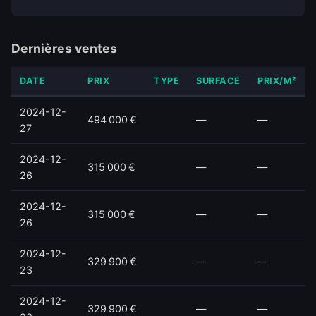
Dernières ventes
DATE
PRIX
TYPE
SURFACE
PRIX/M²
2024-12-
494 000 €
—
—
27
2024-12-
315 000 €
—
—
26
2024-12-
315 000 €
—
—
26
2024-12-
329 900 €
—
—
23
2024-12-
329 900 €
—
—