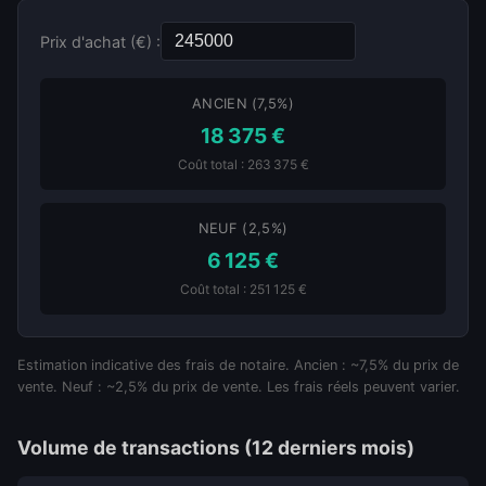
Prix d'achat (€) :
ANCIEN (7,5%)
18 375 €
Coût total : 263 375 €
NEUF (2,5%)
6 125 €
Coût total : 251 125 €
Estimation indicative des frais de notaire. Ancien : ~7,5% du prix de
vente. Neuf : ~2,5% du prix de vente. Les frais réels peuvent varier.
Volume de transactions (12 derniers mois)