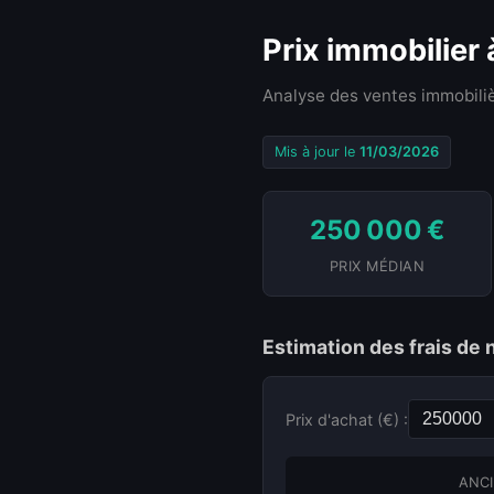
Prix immobilier
Analyse des ventes immobiliè
Mis à jour le
11/03/2026
250 000 €
PRIX MÉDIAN
Estimation des frais de 
Prix d'achat (€) :
ANCI