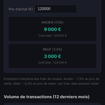
Prix d'achat (€) :
ANCIEN (7,5%)
9 000 €
Coût total : 129 000 €
NEUF (2,5%)
3 000 €
Coût total : 123 000 €
Estimation indicative des frais de notaire. Ancien : ~7,5% du prix de
vente. Neuf : ~2,5% du prix de vente. Les frais réels peuvent varier.
Volume de transactions (12 derniers mois)