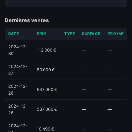
Dernières ventes
DATE
PRIX
TYPE
SURFACE
PRIX/M²
2024-12-
112 000 €
—
—
30
2024-12-
80 000 €
—
—
27
2024-12-
537 000 €
—
—
26
2024-12-
537 000 €
—
—
26
2024-12-
10 490 €
—
—