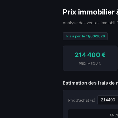
Prix immobilier
Analyse des ventes immobiliè
Mis à jour le
11/03/2026
214 400 €
PRIX MÉDIAN
Estimation des frais de 
Prix d'achat (€) :
ANCI