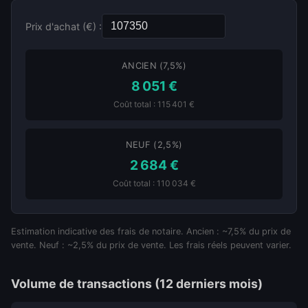
Prix d'achat (€) :
ANCIEN (7,5%)
8 051 €
Coût total : 115 401 €
NEUF (2,5%)
2 684 €
Coût total : 110 034 €
Estimation indicative des frais de notaire. Ancien : ~7,5% du prix de
vente. Neuf : ~2,5% du prix de vente. Les frais réels peuvent varier.
Volume de transactions (12 derniers mois)