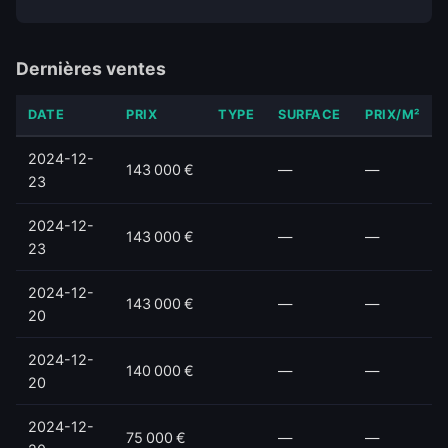
Dernières ventes
DATE
PRIX
TYPE
SURFACE
PRIX/M²
2024-12-
143 000 €
—
—
23
2024-12-
143 000 €
—
—
23
2024-12-
143 000 €
—
—
20
2024-12-
140 000 €
—
—
20
2024-12-
75 000 €
—
—