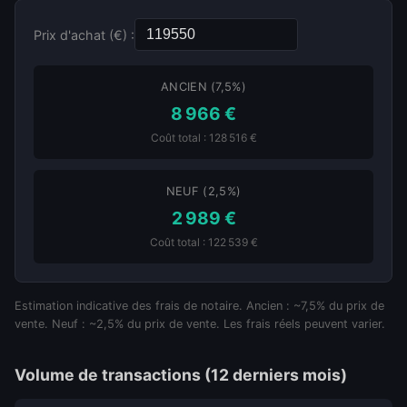
Prix d'achat (€) :
ANCIEN (7,5%)
8 966 €
Coût total : 128 516 €
NEUF (2,5%)
2 989 €
Coût total : 122 539 €
Estimation indicative des frais de notaire. Ancien : ~7,5% du prix de
vente. Neuf : ~2,5% du prix de vente. Les frais réels peuvent varier.
Volume de transactions (12 derniers mois)