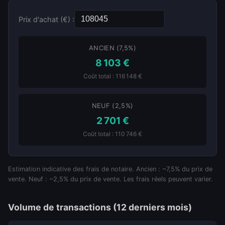
Prix d'achat (€) :
ANCIEN (7,5%)
8 103 €
Coût total : 116 148 €
NEUF (2,5%)
2 701 €
Coût total : 110 746 €
Estimation indicative des frais de notaire. Ancien : ~7,5% du prix de
vente. Neuf : ~2,5% du prix de vente. Les frais réels peuvent varier.
Volume de transactions (12 derniers mois)