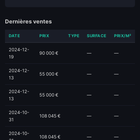
Dernières ventes
DATE
PRIX
TYPE
SURFACE
PRIX/M²
2024-12-
90 000 €
—
—
19
2024-12-
55 000 €
—
—
13
2024-12-
55 000 €
—
—
13
2024-10-
108 045 €
—
—
31
2024-10-
108 045 €
—
—