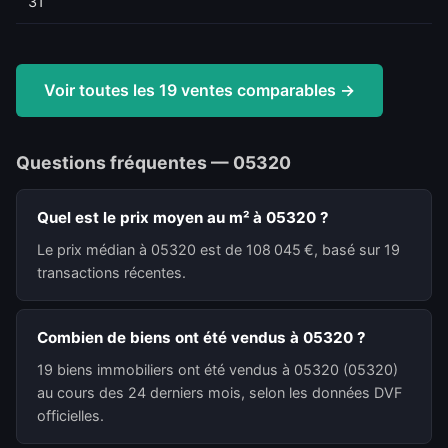
31
Voir toutes les 19 ventes comparables →
Questions fréquentes — 05320
Quel est le prix moyen au m² à 05320 ?
Le prix médian à 05320 est de 108 045 €, basé sur 19
transactions récentes.
Combien de biens ont été vendus à 05320 ?
19 biens immobiliers ont été vendus à 05320 (05320)
au cours des 24 derniers mois, selon les données DVF
officielles.