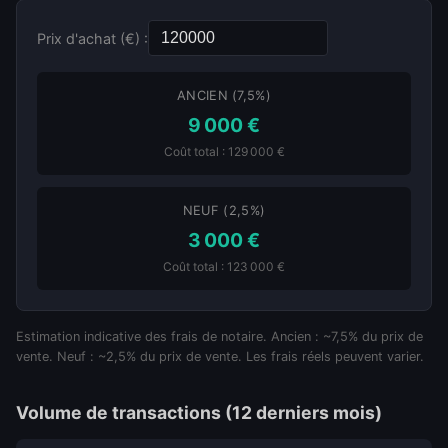
Prix d'achat (€) :
ANCIEN (7,5%)
9 000 €
Coût total : 129 000 €
NEUF (2,5%)
3 000 €
Coût total : 123 000 €
Estimation indicative des frais de notaire. Ancien : ~7,5% du prix de
vente. Neuf : ~2,5% du prix de vente. Les frais réels peuvent varier.
Volume de transactions (12 derniers mois)