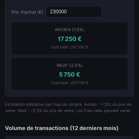
Prix d'achat (€) :
ANCIEN (7,5%)
17 250 €
Coût total : 247 250 €
NEUF (2,5%)
5 750 €
Coût total : 235 750 €
Estimation indicative des frais de notaire. Ancien : ~7,5% du prix de
vente. Neuf : ~2,5% du prix de vente. Les frais réels peuvent varier.
Volume de transactions (12 derniers mois)