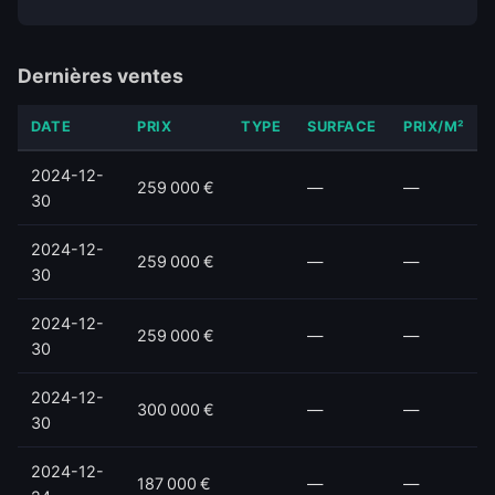
Dernières ventes
DATE
PRIX
TYPE
SURFACE
PRIX/M²
2024-12-
259 000 €
—
—
30
2024-12-
259 000 €
—
—
30
2024-12-
259 000 €
—
—
30
2024-12-
300 000 €
—
—
30
2024-12-
187 000 €
—
—