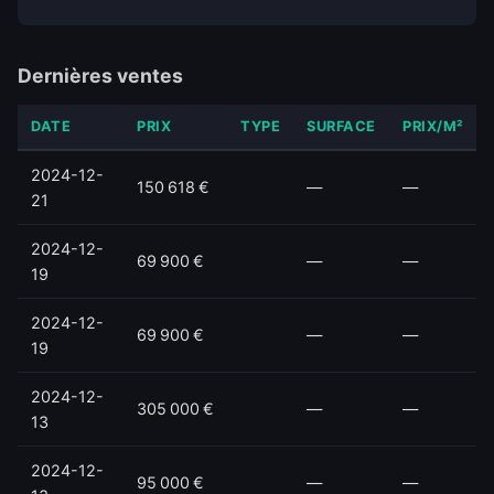
Dernières ventes
DATE
PRIX
TYPE
SURFACE
PRIX/M²
2024-12-
150 618 €
—
—
21
2024-12-
69 900 €
—
—
19
2024-12-
69 900 €
—
—
19
2024-12-
305 000 €
—
—
13
2024-12-
95 000 €
—
—