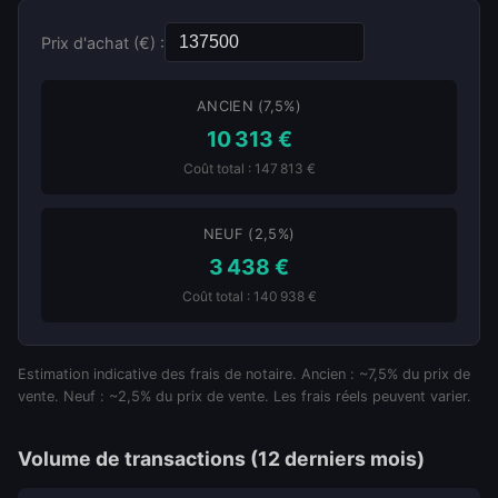
Prix d'achat (€) :
ANCIEN (7,5%)
10 313 €
Coût total : 147 813 €
NEUF (2,5%)
3 438 €
Coût total : 140 938 €
Estimation indicative des frais de notaire. Ancien : ~7,5% du prix de
vente. Neuf : ~2,5% du prix de vente. Les frais réels peuvent varier.
Volume de transactions (12 derniers mois)