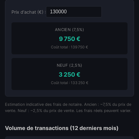
Prix d'achat (€) :
ANCIEN (7,5%)
9 750 €
Coût total : 139 750 €
NEUF (2,5%)
3 250 €
Coût total : 133 250 €
Estimation indicative des frais de notaire. Ancien : ~7,5% du prix de
vente. Neuf : ~2,5% du prix de vente. Les frais réels peuvent varier.
Volume de transactions (12 derniers mois)