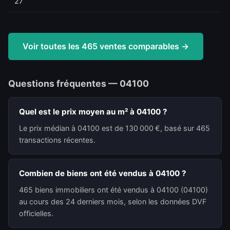
27
Voir toutes les 465 ventes comparables →
Questions fréquentes — 04100
Quel est le prix moyen au m² à 04100 ?
Le prix médian à 04100 est de 130 000 €, basé sur 465
transactions récentes.
Combien de biens ont été vendus à 04100 ?
465 biens immobiliers ont été vendus à 04100 (04100)
au cours des 24 derniers mois, selon les données DVF
officielles.