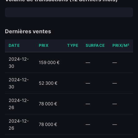
Dernières ventes
DATE
PRIX
TYPE
SURFACE
PRIX/M²
2024-12-
159 000 €
—
—
30
2024-12-
52 300 €
—
—
30
2024-12-
78 000 €
—
—
26
2024-12-
78 000 €
—
—
26