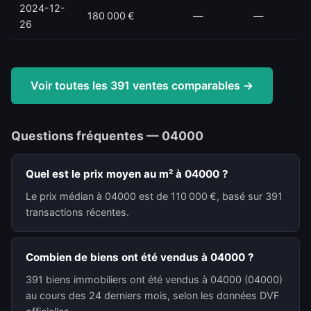
2024-12-
180 000 €
—
—
26
Voir toutes les 391 ventes comparables →
Questions fréquentes — 04000
Quel est le prix moyen au m² à 04000 ?
Le prix médian à 04000 est de 110 000 €, basé sur 391
transactions récentes.
Combien de biens ont été vendus à 04000 ?
391 biens immobiliers ont été vendus à 04000 (04000)
au cours des 24 derniers mois, selon les données DVF