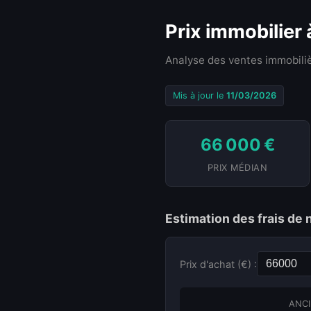
Prix immobilier
Analyse des ventes immobiliè
Mis à jour le
11/03/2026
66 000 €
PRIX MÉDIAN
Estimation des frais de
Prix d'achat (€) :
ANCI