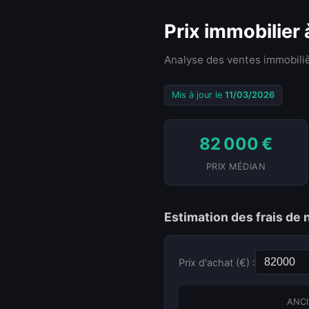
Prix immobilier
Analyse des ventes immobiliè
Mis à jour le
11/03/2026
82 000 €
PRIX MÉDIAN
Estimation des frais de 
Prix d'achat (€) :
ANCI