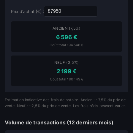
Prix d'achat (€) :
ANCIEN (7,5%)
6 596 €
Coût total : 94 546 €
NEUF (2,5%)
2 199 €
Coût total : 90 149 €
Estimation indicative des frais de notaire. Ancien : ~7,5% du prix de
vente. Neuf : ~2,5% du prix de vente. Les frais réels peuvent varier.
Volume de transactions (12 derniers mois)