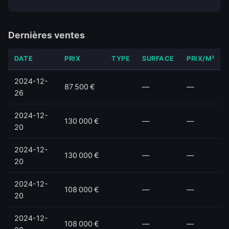
Dernières ventes
DATE
PRIX
TYPE
SURFACE
PRIX/M²
2024-12-
87 500 €
—
—
26
2024-12-
130 000 €
—
—
20
2024-12-
130 000 €
—
—
20
2024-12-
108 000 €
—
—
20
2024-12-
108 000 €
—
—