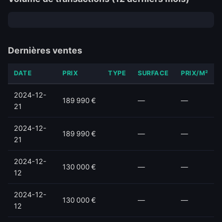
Dernières ventes
DATE
PRIX
TYPE
SURFACE
PRIX/M²
2024-12-
189 990 €
—
—
21
2024-12-
189 990 €
—
—
21
2024-12-
130 000 €
—
—
12
2024-12-
130 000 €
—
—
12