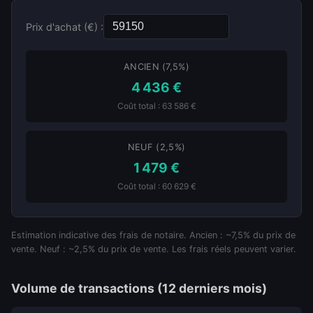
Prix d'achat (€) :
ANCIEN (7,5%)
4 436 €
Coût total : 63 586 €
NEUF (2,5%)
1 479 €
Coût total : 60 629 €
Estimation indicative des frais de notaire. Ancien : ~7,5% du prix de
vente. Neuf : ~2,5% du prix de vente. Les frais réels peuvent varier.
Volume de transactions (12 derniers mois)