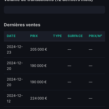
Dernières ventes
DATE
PRIX
TYPE
SURFACE
PRIX/M²
2024-12-
205 000 €
—
—
23
2024-12-
190 000 €
—
—
20
2024-12-
190 000 €
—
—
20
2024-12-
224 000 €
—
—
12