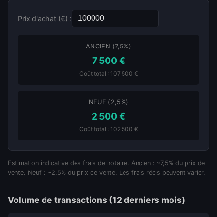
Prix d'achat (€) :
ANCIEN (7,5%)
7 500 €
Coût total : 107 500 €
NEUF (2,5%)
2 500 €
Coût total : 102 500 €
Estimation indicative des frais de notaire. Ancien : ~7,5% du prix de
vente. Neuf : ~2,5% du prix de vente. Les frais réels peuvent varier.
Volume de transactions (12 derniers mois)