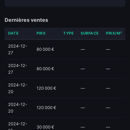
Dernières ventes
DATE
PRIX
TYPE
SURFACE
PRIX/M²
2024-12-
80 000 €
—
—
27
2024-12-
80 000 €
—
—
27
2024-12-
120 000 €
—
—
20
2024-12-
120 000 €
—
—
20
2024-12-
30 000 €
—
—