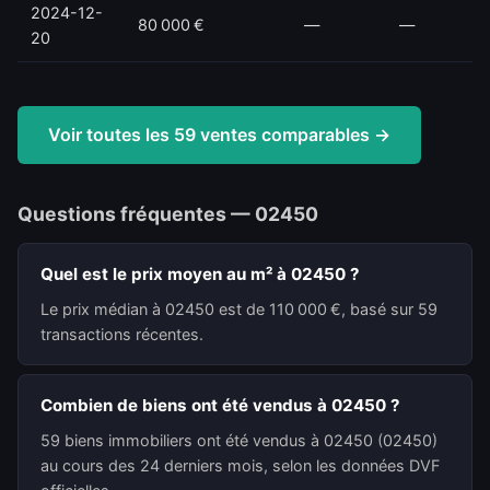
2024-12-
80 000 €
—
—
20
Voir toutes les 59 ventes comparables →
Questions fréquentes — 02450
Quel est le prix moyen au m² à 02450 ?
Le prix médian à 02450 est de 110 000 €, basé sur 59
transactions récentes.
Combien de biens ont été vendus à 02450 ?
59 biens immobiliers ont été vendus à 02450 (02450)
au cours des 24 derniers mois, selon les données DVF