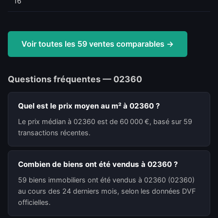
16
Voir toutes les 59 ventes comparables →
Questions fréquentes — 02360
Quel est le prix moyen au m² à 02360 ?
Le prix médian à 02360 est de 60 000 €, basé sur 59
transactions récentes.
Combien de biens ont été vendus à 02360 ?
59 biens immobiliers ont été vendus à 02360 (02360)
au cours des 24 derniers mois, selon les données DVF
officielles.