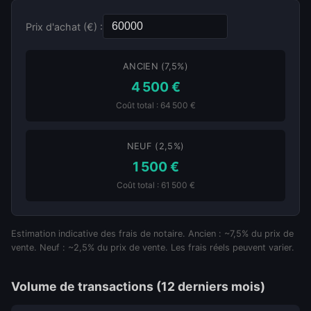
Prix d'achat (€) :
ANCIEN (7,5%)
4 500 €
Coût total : 64 500 €
NEUF (2,5%)
1 500 €
Coût total : 61 500 €
Estimation indicative des frais de notaire. Ancien : ~7,5% du prix de
vente. Neuf : ~2,5% du prix de vente. Les frais réels peuvent varier.
Volume de transactions (12 derniers mois)